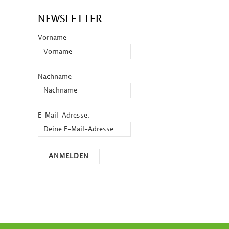
NEWSLETTER
Vorname
Nachname
E-Mail-Adresse: