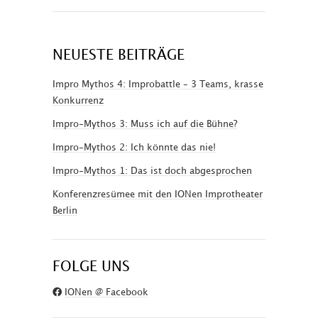
NEUESTE BEITRÄGE
Impro Mythos 4: Improbattle – 3 Teams, krasse
Konkurrenz
Impro-Mythos 3: Muss ich auf die Bühne?
Impro-Mythos 2: Ich könnte das nie!
Impro-Mythos 1: Das ist doch abgesprochen
Konferenzresümee mit den IONen Improtheater
Berlin
FOLGE UNS
IONen @ Facebook