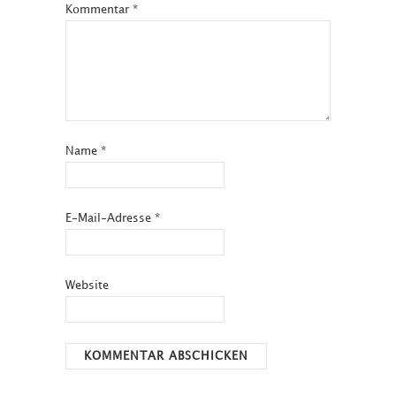
Kommentar
*
Name
*
E-Mail-Adresse
*
Website