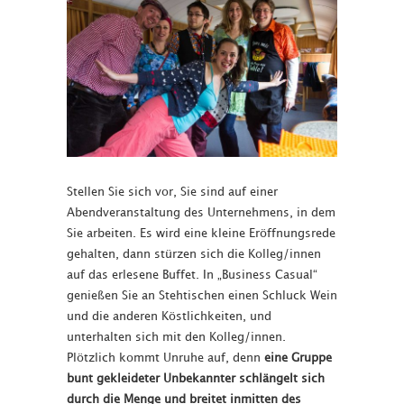
Stellen Sie sich vor, Sie sind auf einer
Abendveranstaltung des Unternehmens, in dem
Sie arbeiten. Es wird eine kleine Eröffnungsrede
gehalten, dann stürzen sich die Kolleg/innen
auf das erlesene Buffet. In „Business Casual“
genießen Sie an Stehtischen einen Schluck Wein
und die anderen Köstlichkeiten, und
unterhalten sich mit den Kolleg/innen.
Plötzlich kommt Unruhe auf, denn
eine Gruppe
bunt gekleideter Unbekannter schlängelt sich
durch die Menge und breitet inmitten des