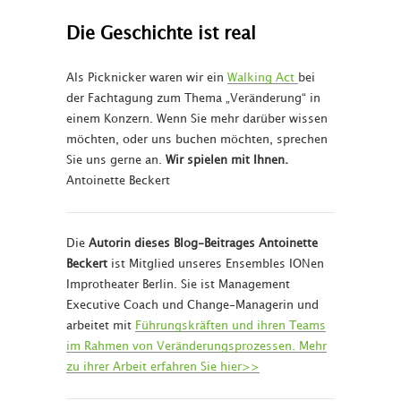
Die Geschichte ist real
Als Picknicker waren wir ein
Walking Act
bei
der Fachtagung zum Thema „Veränderung“ in
einem Konzern. Wenn Sie mehr darüber wissen
möchten, oder uns buchen möchten, sprechen
Sie uns gerne an.
Wir spielen mit Ihnen.
Antoinette Beckert
Die
Autorin dieses Blog-Beitrages Antoinette
Beckert
ist Mitglied unseres Ensembles IONen
Improtheater Berlin. Sie ist Management
Executive Coach und Change-Managerin und
arbeitet mit
Führungskräften und ihren Teams
im Rahmen von Veränderungsprozessen. Mehr
zu ihrer Arbeit erfahren Sie hier>>