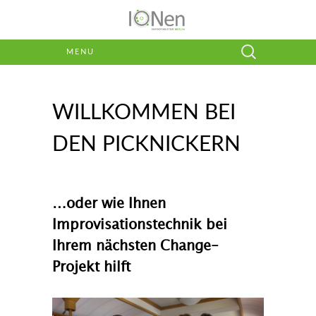
Suchen
MENU
nach:
WILLKOMMEN BEI
DEN PICKNICKERN
…oder wie Ihnen
Improvisationstechnik bei
Ihrem nächsten Change-
Projekt hilft