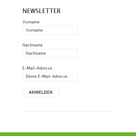
NEWSLETTER
Vorname
Nachname
E-Mail-Adresse: