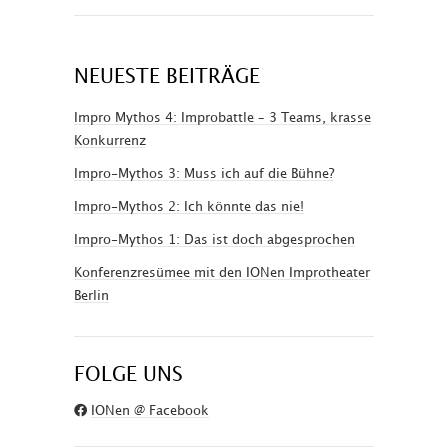
NEUESTE BEITRÄGE
Impro Mythos 4: Improbattle – 3 Teams, krasse
Konkurrenz
Impro-Mythos 3: Muss ich auf die Bühne?
Impro-Mythos 2: Ich könnte das nie!
Impro-Mythos 1: Das ist doch abgesprochen
Konferenzresümee mit den IONen Improtheater
Berlin
FOLGE UNS
IONen @ Facebook