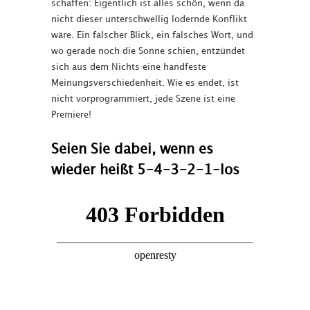
schaffen: Eigentlich ist alles schön, wenn da
nicht dieser unterschwellig lodernde Konflikt
wäre. Ein falscher Blick, ein falsches Wort, und
wo gerade noch die Sonne schien, entzündet
sich aus dem Nichts eine handfeste
Meinungsverschiedenheit. Wie es endet, ist
nicht vorprogrammiert, jede Szene ist eine
Premiere!
Seien Sie dabei, wenn es
wieder heißt 5-4-3-2-1-los