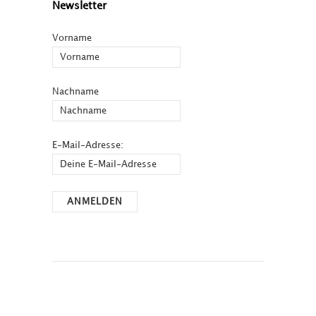
Newsletter
Vorname
Nachname
E-Mail-Adresse: