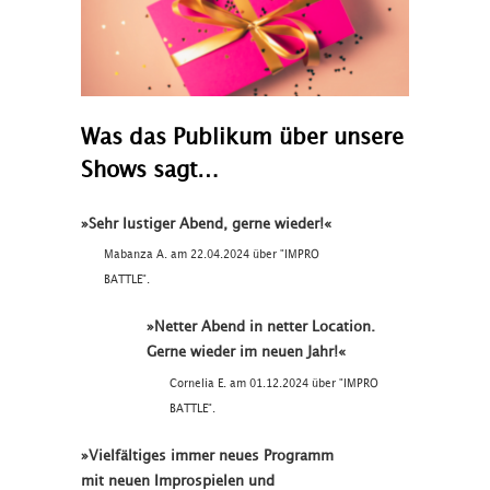
Was das Publikum über unsere
Shows sagt…
»Sehr lustiger Abend, gerne wieder!«
Mabanza A. am 22.04.2024 über "IMPRO
BATTLE".
»Netter Abend in netter Location.
Gerne wieder im neuen Jahr!«
Cornelia E. am 01.12.2024 über "IMPRO
BATTLE".
»Vielfältiges immer neues Programm
mit neuen Improspielen und