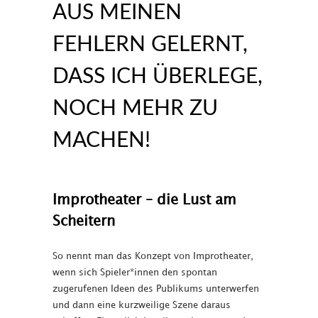
AUS MEINEN
FEHLERN GELERNT,
DASS ICH ÜBERLEGE,
NOCH MEHR ZU
MACHEN!
Improtheater – die Lust am
Scheitern
So nennt man das Konzept von Improtheater,
wenn sich Spieler*innen den spontan
zugerufenen Ideen des Publikums unterwerfen
und dann eine kurzweilige Szene daraus