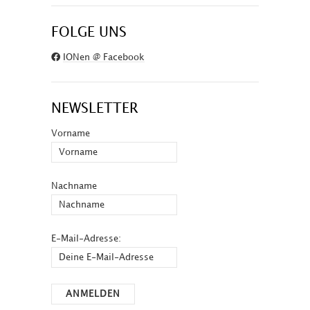
FOLGE UNS
IONen @ Facebook
NEWSLETTER
Vorname
Nachname
E-Mail-Adresse: