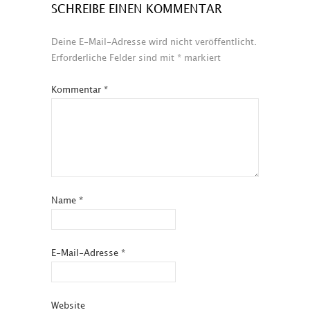
SCHREIBE EINEN KOMMENTAR
Deine E-Mail-Adresse wird nicht veröffentlicht.
Erforderliche Felder sind mit
*
markiert
Kommentar
*
Name
*
E-Mail-Adresse
*
Website