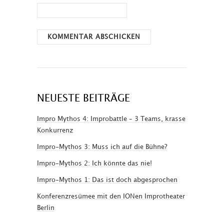
NEUESTE BEITRÄGE
Impro Mythos 4: Improbattle – 3 Teams, krasse
Konkurrenz
Impro-Mythos 3: Muss ich auf die Bühne?
Impro-Mythos 2: Ich könnte das nie!
Impro-Mythos 1: Das ist doch abgesprochen
Konferenzresümee mit den IONen Improtheater
Berlin