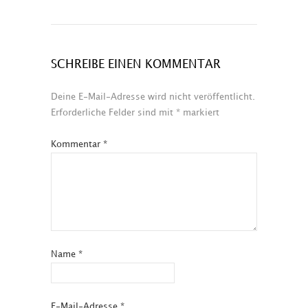
SCHREIBE EINEN KOMMENTAR
Deine E-Mail-Adresse wird nicht veröffentlicht.
Erforderliche Felder sind mit
*
markiert
Kommentar
*
Name
*
E-Mail-Adresse
*