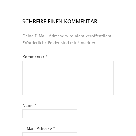
SCHREIBE EINEN KOMMENTAR
Deine E-Mail-Adresse wird nicht veröffentlicht.
Erforderliche Felder sind mit
*
markiert
Kommentar
*
Name
*
E-Mail-Adresse
*