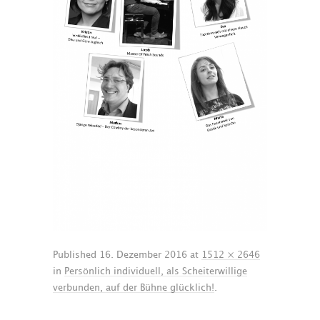
Published
16. Dezember 2016
at
1512 × 2646
in
Persönlich individuell, als Scheiterwillige
verbunden, auf der Bühne glücklich!
.