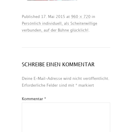
Published
17. Mai 2015
at
960 × 720
in
Persönlich individuell, als Scheiterwillige
verbunden, auf der Bühne glücklich!
.
SCHREIBE EINEN KOMMENTAR
Deine E-Mail-Adresse wird nicht veröffentlicht.
Erforderliche Felder sind mit
*
markiert
Kommentar
*