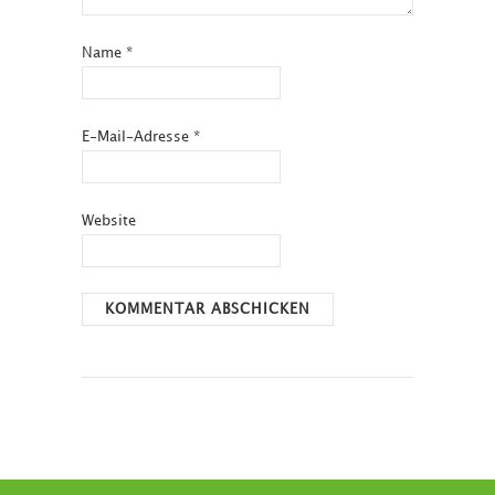
Name
*
E-Mail-Adresse
*
Website